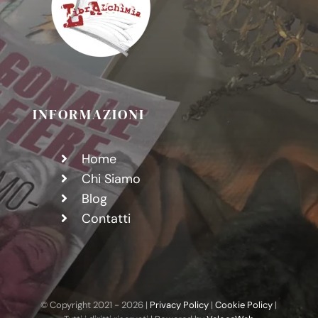
INFORMAZIONI
Home
Chi Siamo
Blog
Contatti
© Copyright 2021 -
2026 |
Privacy Policy
|
Cookie Policy
|