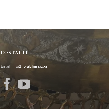
CONTATTI
Email:
info@libralchimia.com