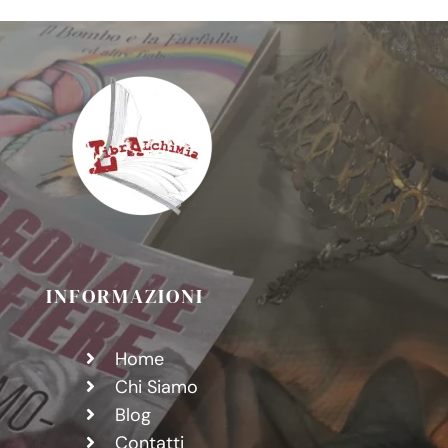
DI
PIETRA
INFORMAZIONI
Home
Chi Siamo
Blog
Contatti