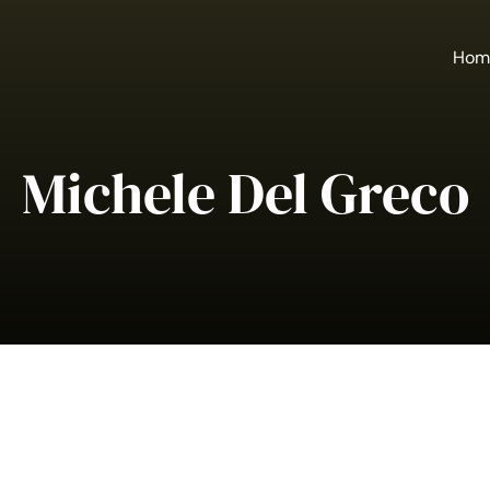
Hom
Michele Del Greco