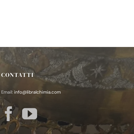
CONTATTI
Email:
info@libralchimia.com