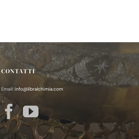
CONTATTI
Email:
info@libralchimia.com