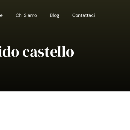
e
Chi Siamo
Blog
Contattaci
ido castello