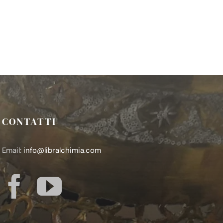
CONTATTI
Email:
info@libralchimia.com