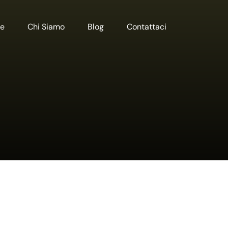
e
Chi Siamo
Blog
Contattaci