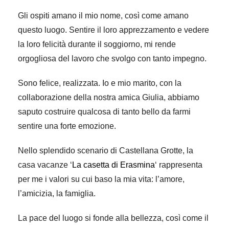
Gli ospiti amano il mio nome, così come amano
questo luogo. Sentire il loro apprezzamento e vedere
la loro felicità durante il soggiorno, mi rende
orgogliosa del lavoro che svolgo con tanto impegno.
Sono felice, realizzata. Io e mio marito, con la
collaborazione della nostra amica Giulia, abbiamo
saputo costruire qualcosa di tanto bello da farmi
sentire una forte emozione.
Nello splendido scenario di Castellana Grotte, la
casa vacanze ‘
La casetta di Erasmina
‘ rappresenta
per me i valori su cui baso la mia vita: l’amore,
l’amicizia, la famiglia.
La pace del luogo si fonde alla bellezza, così come il