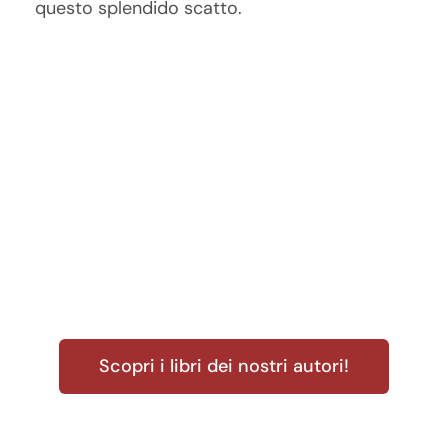
questo splendido scatto.
Scopri i libri dei nostri autori!