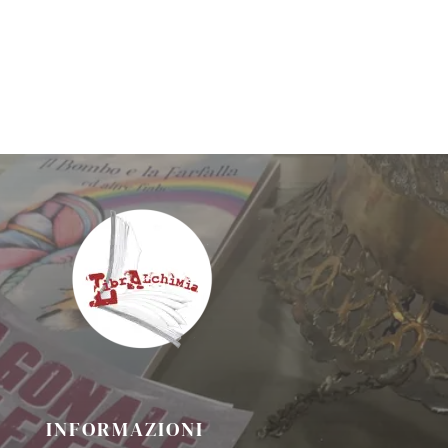
INFORMAZIONI