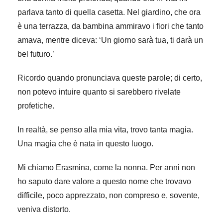
parlava tanto di quella casetta. Nel giardino, che ora
è una terrazza, da bambina ammiravo i fiori che tanto
amava, mentre diceva: ‘Un giorno sarà tua, ti darà un
bel futuro.’
Ricordo quando pronunciava queste parole; di certo,
non potevo intuire quanto si sarebbero rivelate
profetiche.
In realtà, se penso alla mia vita, trovo tanta magia.
Una magia che è nata in questo luogo.
Mi chiamo Erasmina, come la nonna. Per anni non
ho saputo dare valore a questo nome che trovavo
difficile, poco apprezzato, non compreso e, sovente,
veniva distorto.