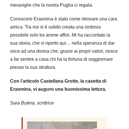
meraviglie che la nostra Puglia ci regala.
Conoscere Erasmina è stato come ritrovare una cara
amica. Tra noi si è subito creata una sintonia
possibile solo tra anime affini. Mi ha raccontato la
sua storia, che vi riporto qui… nella speranza di dar
voce ad una donna che, grazie ai propri valori, riesce
a far sentire a casa chi ha la fortuna di soggiornare
presso la sua struttura.
Con l’articolo Castellana Grotte, la casetta di
Erasmina, vi auguro una buonissima lettura.
Sara Butera, scrittrice