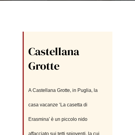
Castellana
Grotte
A Castellana Grotte, in Puglia, la
casa vacanze ‘La casetta di
Erasmina’ è un piccolo nido
affacciato sui tetti spioventi, la cui