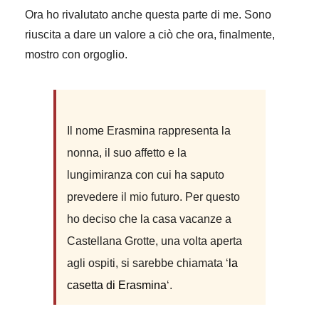
Ora ho rivalutato anche questa parte di me. Sono
riuscita a dare un valore a ciò che ora, finalmente,
mostro con orgoglio.
Il nome Erasmina rappresenta la
nonna, il suo affetto e la
lungimiranza con cui ha saputo
prevedere il mio futuro. Per questo
ho deciso che la casa vacanze a
Castellana Grotte, una volta aperta
agli ospiti, si sarebbe chiamata ‘
la
casetta di Erasmina
‘.