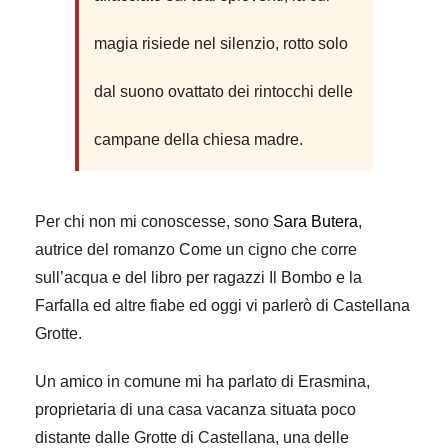
magia risiede nel silenzio, rotto solo
dal suono ovattato dei rintocchi delle
campane della chiesa madre.
Per chi non mi conoscesse, sono
Sara Butera
,
autrice del romanzo Come un cigno che corre
sull’acqua e del libro per ragazzi Il Bombo e la
Farfalla ed altre fiabe ed oggi vi parlerò di Castellana
Grotte.
Un amico in comune mi ha parlato di Erasmina,
proprietaria di una casa vacanza situata poco
distante dalle Grotte di Castellana, una delle