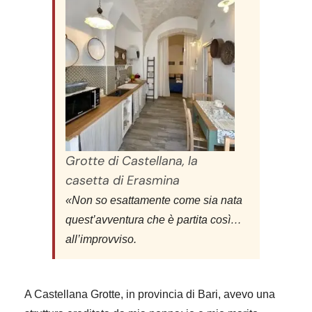
Grotte di Castellana, la
casetta di Erasmina
«
Non so esattamente come sia nata
quest’avventura che è partita così…
all’improvviso.
A Castellana Grotte, in provincia di Bari, avevo una