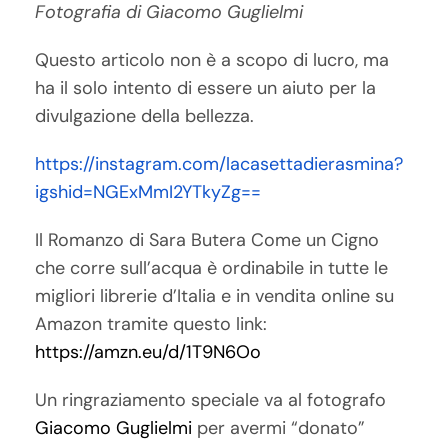
Fotografia di Giacomo Guglielmi
Questo articolo non è a scopo di lucro, ma
ha il solo intento di essere un aiuto per la
divulgazione della bellezza.
https://instagram.com/lacasettadierasmina?
igshid=NGExMmI2YTkyZg==
Il Romanzo di Sara Butera Come un Cigno
che corre sull’acqua è ordinabile in tutte le
migliori librerie d’Italia e in vendita online su
Amazon tramite questo link:
https://amzn.eu/d/1T9N6Oo
Un ringraziamento speciale va al fotografo
Giacomo Guglielmi
per avermi “donato”