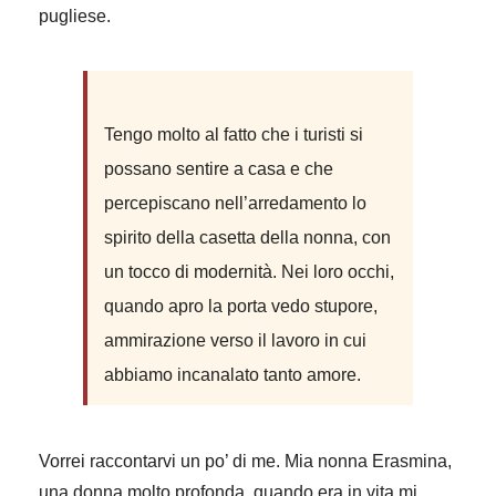
pugliese.
Tengo molto al fatto che i turisti si
possano sentire a casa e che
percepiscano nell’arredamento lo
spirito della casetta della nonna, con
un tocco di modernità. Nei loro occhi,
quando apro la porta vedo stupore,
ammirazione verso il lavoro in cui
abbiamo incanalato tanto amore.
Vorrei raccontarvi un po’ di me. Mia nonna Erasmina,
una donna molto profonda, quando era in vita mi