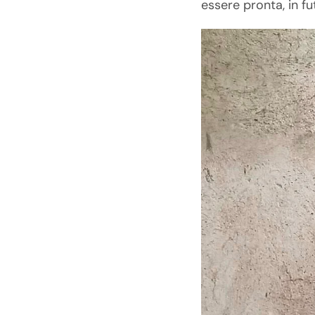
essere pronta, in fut