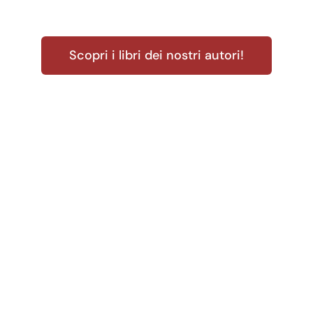
Scopri i libri dei nostri autori!