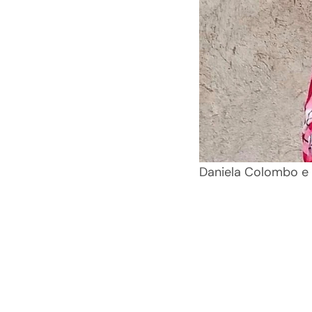
Daniela Colombo e 