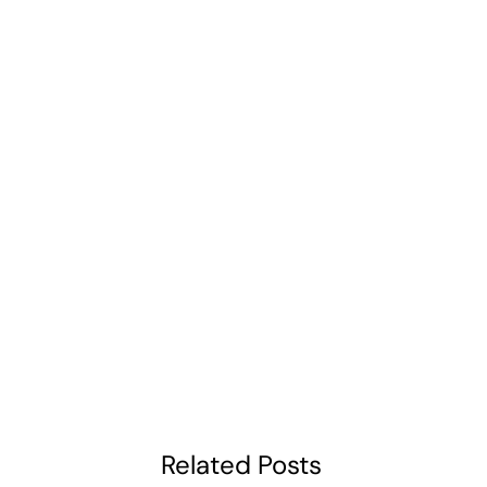
Related Posts