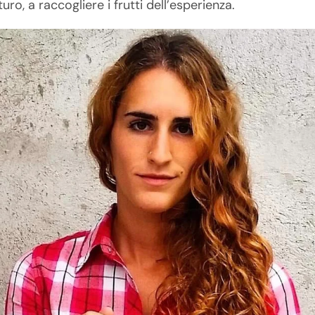
uro, a raccogliere i frutti dell’esperienza.