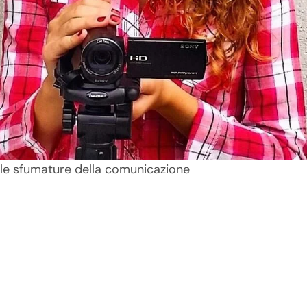
le sfumature della comunicazione