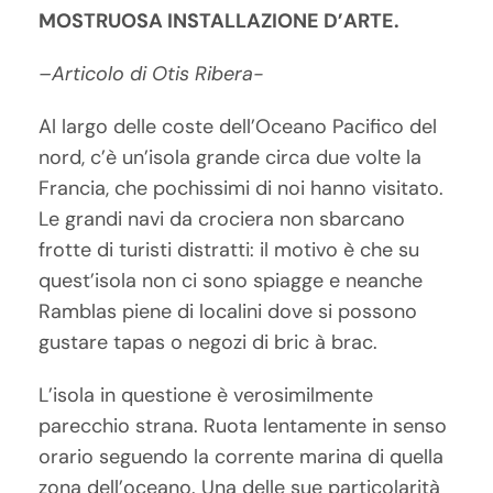
MOSTRUOSA INSTALLAZIONE D’ARTE.
–
Articolo di Otis Ribera-
Al largo delle coste dell’Oceano Pacifico del
nord, c’è un’isola grande circa due volte la
Francia, che pochissimi di noi hanno visitato.
Le grandi navi da crociera non sbarcano
frotte di turisti distratti: il motivo è che su
quest’isola non ci sono spiagge e neanche
Ramblas piene di localini dove si possono
gustare tapas o negozi di bric à brac.
L’isola in questione è verosimilmente
parecchio strana. Ruota lentamente in senso
orario seguendo la corrente marina di quella
zona dell’oceano. Una delle sue particolarità