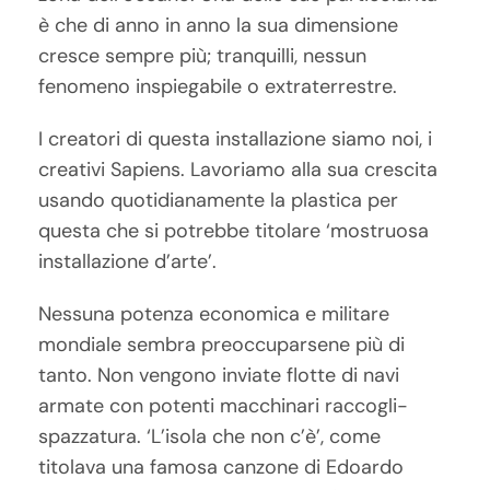
è che di anno in anno la sua dimensione
cresce sempre più; tranquilli, nessun
fenomeno inspiegabile o extraterrestre.
I creatori di questa installazione siamo noi, i
creativi Sapiens. Lavoriamo alla sua crescita
usando quotidianamente la plastica per
questa che si potrebbe titolare ‘mostruosa
installazione d’arte’.
Nessuna potenza economica e militare
mondiale sembra preoccuparsene più di
tanto. Non vengono inviate flotte di navi
armate con potenti macchinari raccogli-
spazzatura. ‘L’isola che non c’è’, come
titolava una famosa canzone di Edoardo