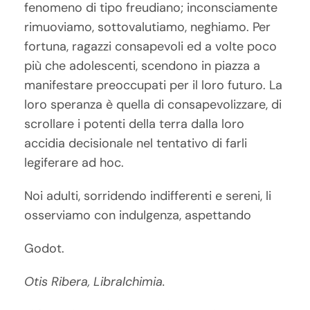
fenomeno di tipo freudiano; inconsciamente
rimuoviamo, sottovalutiamo, neghiamo. Per
fortuna, ragazzi consapevoli ed a volte poco
più che adolescenti, scendono in piazza a
manifestare preoccupati per il loro futuro. La
loro speranza è quella di
consapevolizzare, di
scrollare i potenti della terra dalla loro
accidia decisionale nel tentativo di farli
legiferare ad hoc.
Noi adulti, sorridendo indifferenti e sereni, li
osserviamo con indulgenza, aspettando
Godot.
Otis Ribera, Libralchimia.