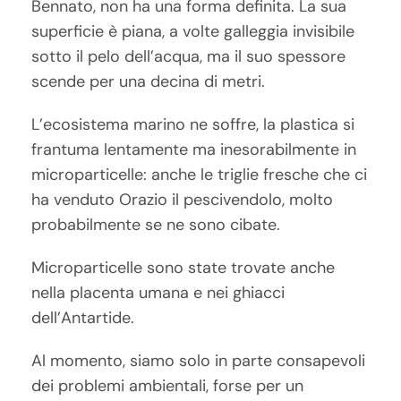
Bennato, non ha una forma definita. La sua
superficie è piana, a volte galleggia invisibile
sotto il pelo dell’acqua, ma il suo spessore
scende per una decina di metri.
L’ecosistema marino ne soffre, la plastica si
frantuma lentamente ma inesorabilmente in
microparticelle: anche le triglie fresche che ci
ha venduto Orazio il pescivendolo, molto
probabilmente se ne sono cibate.
Microparticelle sono state trovate anche
nella placenta umana e nei ghiacci
dell’Antartide.
Al momento, siamo solo in parte consapevoli
dei problemi ambientali, forse per un