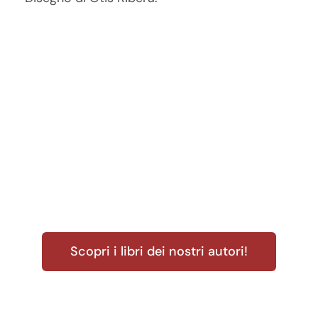
Scopri i libri dei nostri autori!