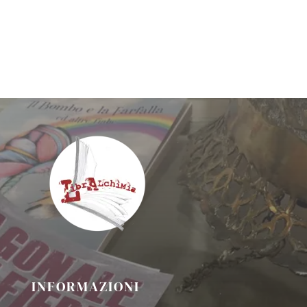
INFORMAZIONI