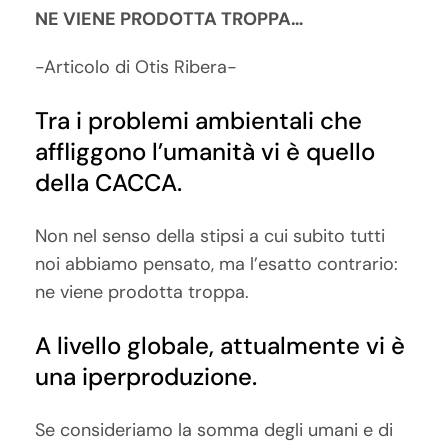
NE VIENE PRODOTTA TROPPA…
-Articolo di Otis Ribera-
Tra i problemi ambientali che
affliggono l’umanità vi è quello
della CACCA.
Non nel senso della stipsi a cui subito tutti
noi abbiamo pensato, ma l’esatto contrario:
ne viene prodotta troppa.
A livello globale, attualmente vi è
una iperproduzione.
Se consideriamo la somma degli umani e di