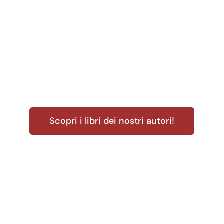
Scopri i libri dei nostri autori!