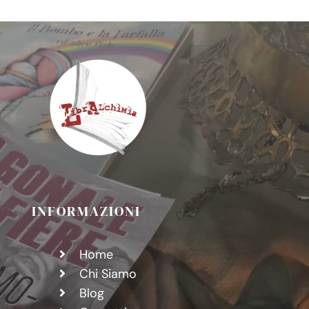
INFORMAZIONI
Home
Chi Siamo
Blog