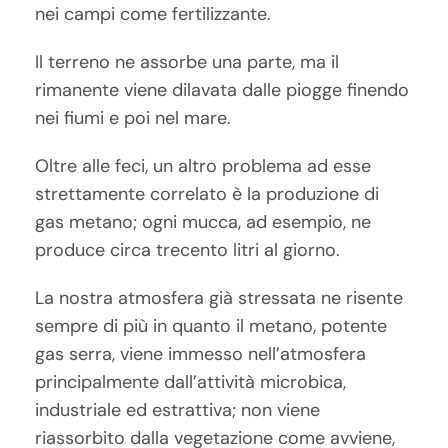
nei campi come fertilizzante.
Il terreno ne assorbe una parte, ma il
rimanente viene dilavata dalle piogge finendo
nei fiumi e poi nel mare.
Oltre alle feci, un altro problema ad esse
strettamente correlato è la produzione di
gas metano; ogni mucca, ad esempio, ne
produce circa trecento litri al giorno.
La nostra atmosfera già stressata ne risente
sempre di più in quanto il metano, potente
gas serra, viene immesso nell’atmosfera
principalmente dall’attività microbica,
industriale ed estrattiva; non viene
riassorbito dalla vegetazione come avviene,