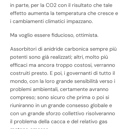
in parte, per la CO2 con il risultato che tale
effetto aumenta la temperatura che cresce e
i cambiamenti climatici impazzano.
Ma voglio essere fiducioso, ottimista.
Assorbitori di anidride carbonica sempre più
potenti sono già realizzati; altri, molto più
efficaci ma ancora troppo costosi, verranno
costruiti presto. E poi, i governanti di tutto il
mondo, con la loro grande sensibilità verso i
problemi ambientali, certamente avranno
compreso; sono sicuro che prima o poi si
riuniranno in un grande consesso globale e
con un grande sforzo collettivo risolveranno
il problema della cacca e del relativo gas