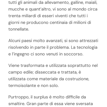
tutti gli animali da allevamento, galline, maiali,
mucche e quant’altro, vi sono al mondo circa
trenta miliardi di esseri viventi che tutti i
giorni ne producono centinaia di milioni di
tonnellate.
Alcuni paesi molto avanzati, si sono attrezzati
risolvendo in parte il problema. La tecnologia
e l’ingegno ci sono venuti in soccorso.
Viene trasformata e utilizzata soprattutto nel
campo edile; disseccata e trattata, è
utilizzata come materiale da costruzione,
termoisolante e non solo.
Purtroppo, il surplus è molto difficile da
smaltire. Gran parte di essa viene sversata