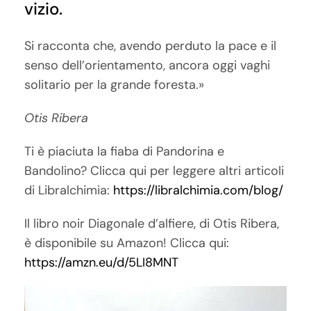
vizio.
Si racconta che, avendo perduto la pace e il
senso dell’orientamento, ancora oggi vaghi
solitario per la grande foresta.»
Otis Ribera
Ti è piaciuta la fiaba di Pandorina e
Bandolino? Clicca qui per leggere altri articoli
di Libralchimia:
https://libralchimia.com/blog/
Il libro noir Diagonale d’alfiere, di Otis Ribera,
è disponibile su Amazon! Clicca qui:
https://amzn.eu/d/5LI8MNT