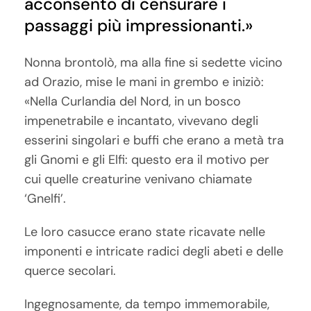
acconsento di censurare i
passaggi più impressionanti.»
Nonna brontolò, ma alla fine si sedette vicino
ad Orazio, mise le mani in grembo e iniziò:
«Nella Curlandia del Nord, in un bosco
impenetrabile e incantato, vivevano degli
esserini singolari e buffi che erano a metà tra
gli Gnomi e gli Elfi: questo era il motivo per
cui quelle creaturine venivano chiamate
‘Gnelfi’.
Le loro casucce erano state ricavate nelle
imponenti e intricate radici degli abeti e delle
querce secolari.
Ingegnosamente, da tempo immemorabile,