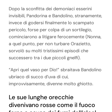
Dopo la sconfitta dei demoniaci esserini
invisibili, Pandorina e Bandolino, stranamente,
invece di godersi finalmente lo scampato
pericolo, forse per colpa di un sortilegio,
cominciarono a litigare ferocemente (Nonna,
a quel punto, per non turbare Orazietto,
sorvolò su molti tristissimi episodi che
successero tra i due piccoli gnelfi).
“Apri quel vaso per Dio!” sbraitava Bandolino
ubriaco di succo d’uva di cui,
improvvisamente, divenne molto ghiotto.
Le sue lunghe orecchie
divenivano rosse come il fuoco