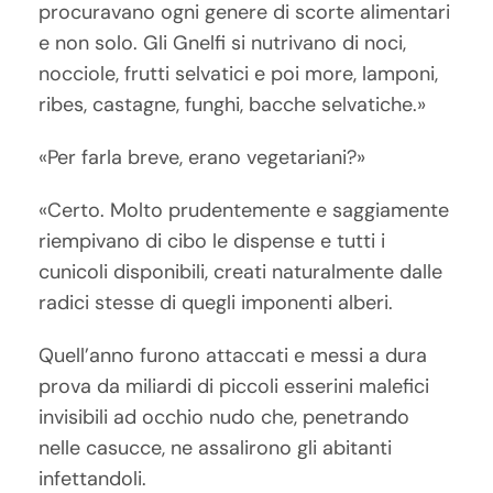
procuravano ogni genere di scorte alimentari
e non solo. Gli Gnelfi si nutrivano di noci,
nocciole, frutti selvatici e poi more, lamponi,
ribes, castagne, funghi, bacche selvatiche.»
«Per farla breve, erano vegetariani?»
«Certo. Molto prudentemente e saggiamente
riempivano di cibo le dispense e tutti i
cunicoli disponibili, creati naturalmente dalle
radici stesse di quegli imponenti alberi.
Quell’anno furono attaccati e messi a dura
prova da miliardi di piccoli esserini malefici
invisibili ad occhio nudo che, penetrando
nelle casucce, ne assalirono gli abitanti
infettandoli.