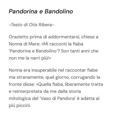
Pandorina e Bandolino
-Testo di Otis Ribera-
Orazietto prima di addormentarsi, chiese a
Nonna di Mare: «Mi racconti la fiaba
‘Pandorina e Bandolino’? Son tanti anni che
non me la narri più!»
Nonna era insuperabile nel raccontar fiabe
ma stranamente, quel giorno, corrugando la
fronte disse: «Quella fiaba, liberamente tratta
e reinterpretata da me dalla storia
mitologica del ‘Vaso di Pandora’ è adatta ai
più piccini.