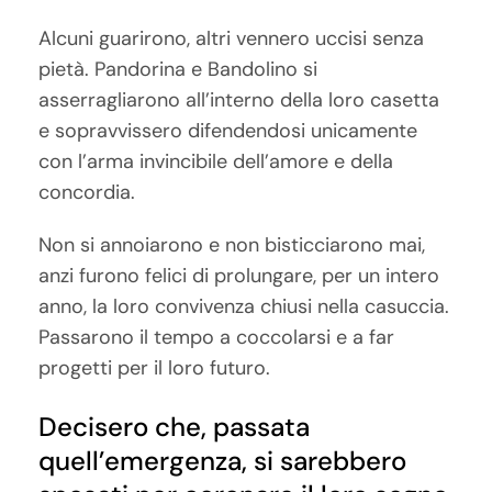
Alcuni guarirono, altri vennero uccisi senza
pietà. Pandorina e Bandolino si
asserragliarono all’interno della loro casetta
e sopravvissero difendendosi unicamente
con l’arma invincibile dell’amore e della
concordia.
Non si annoiarono e non bisticciarono mai,
anzi furono felici di prolungare, per un intero
anno, la loro convivenza chiusi nella casuccia.
Passarono il tempo a coccolarsi e a far
progetti per il loro futuro.
Decisero che, passata
quell’emergenza, si sarebbero