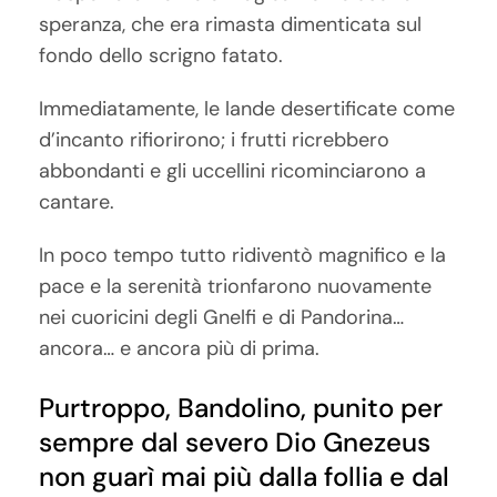
speranza, che era rimasta dimenticata sul
fondo dello scrigno fatato.
Immediatamente, le lande desertificate come
d’incanto rifiorirono; i frutti ricrebbero
abbondanti e gli uccellini ricominciarono a
cantare.
In poco tempo tutto ridiventò magnifico e la
pace e la serenità trionfarono nuovamente
nei cuoricini degli Gnelfi e di Pandorina…
ancora… e ancora più di prima.
Purtroppo, Bandolino, punito per
sempre dal severo Dio Gnezeus
non guarì mai più dalla follia e dal