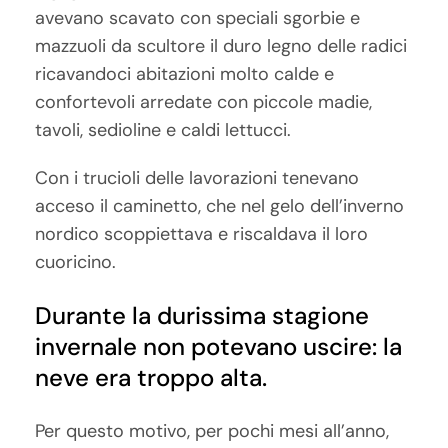
avevano scavato con speciali sgorbie e
mazzuoli da scultore il duro legno delle radici
ricavandoci abitazioni molto calde e
confortevoli arredate con piccole madie,
tavoli, sedioline e caldi lettucci.
Con i trucioli delle lavorazioni tenevano
acceso il caminetto, che nel gelo dell’inverno
nordico scoppiettava e riscaldava il loro
cuoricino.
Durante la durissima stagione
invernale non potevano uscire: la
neve era troppo alta.
Per questo motivo, per pochi mesi all’anno,