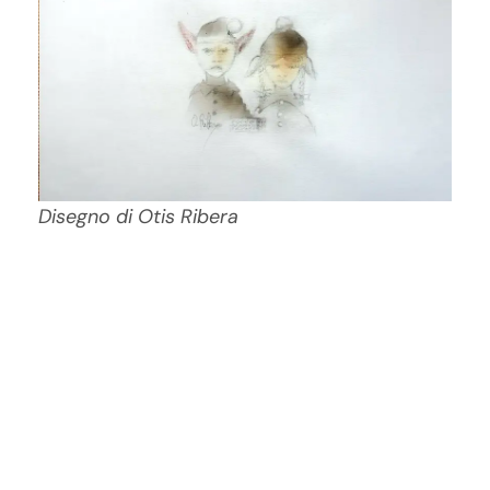
Disegno di Otis Ribera