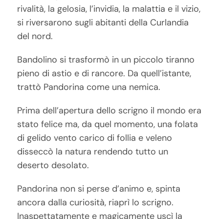
rivalità, la gelosia, l’invidia, la malattia e il vizio,
si riversarono sugli abitanti della Curlandia
del nord.
Bandolino si trasformò in un piccolo tiranno
pieno di astio e di rancore. Da quell’istante,
trattò Pandorina come una nemica.
Prima dell’apertura dello scrigno il mondo era
stato felice ma, da quel momento, una folata
di gelido vento carico di follia e veleno
disseccò la natura rendendo tutto un
deserto desolato.
Pandorina non si perse d’animo e, spinta
ancora dalla curiosità, riaprì lo scrigno.
Inaspettatamente e magicamente uscì la