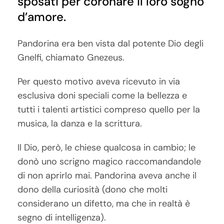
sposati per coronare il loro sogno
d’amore.
Pandorina era ben vista dal potente Dio degli
Gnelfi, chiamato Gnezeus.
Per questo motivo aveva ricevuto in via
esclusiva doni speciali come la bellezza e
tutti i talenti artistici compreso quello per la
musica, la danza e la scrittura.
Il Dio, però, le chiese qualcosa in cambio; le
donò uno scrigno magico raccomandandole
di non aprirlo mai. Pandorina aveva anche il
dono della curiosità (dono che molti
considerano un difetto, ma che in realtà è
segno di intelligenza).