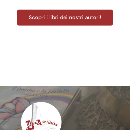
Scopri i libri dei nostri autori!