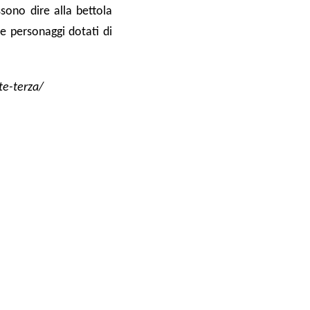
sono dire alla bettola
e personaggi dotati di
te-terza/