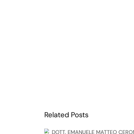
Related Posts