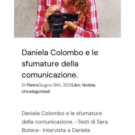
Daniela Colombo e le
sfumature della
comunicazione.
Di
Pietro
Giugno 19th, 2021
Libri
,
Notizie
,
Uncategorized
Daniela Colombo e le sfumature
della comunicazione. -Testi di Sara
Butera- Intervista a Daniela