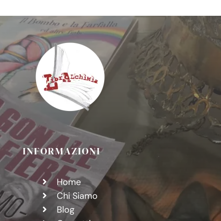
INFORMAZIONI
Home
Chi Siamo
Blog